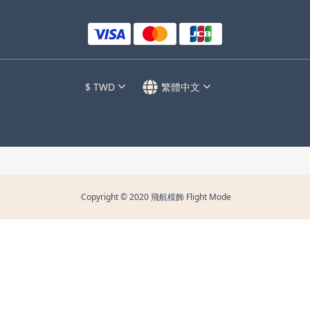
$
TWD
繁體中文
Copyright © 2020 飛航模飾 Flight Mode