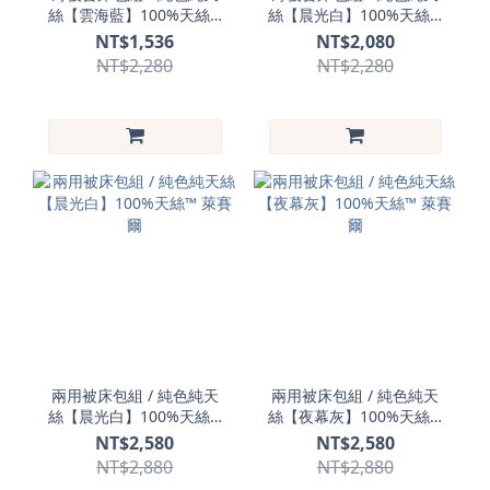
絲【雲海藍】100%天絲™
絲【晨光白】100%天絲™
萊賽爾
萊賽爾
NT$1,536
NT$2,080
NT$2,280
NT$2,280
兩用被床包組 / 純色純天
兩用被床包組 / 純色純天
絲【晨光白】100%天絲™
絲【夜幕灰】100%天絲™
萊賽爾
萊賽爾
NT$2,580
NT$2,580
NT$2,880
NT$2,880