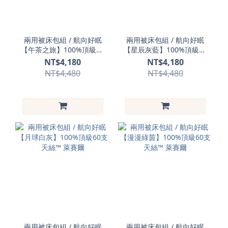
兩用被床包組 / 航向好眠
兩用被床包組 / 航向好眠
【午茶之旅】100%頂級60
【星辰灰藍】100%頂級60
支天絲™ 萊賽爾
支天絲™ 萊賽爾
NT$4,180
NT$4,180
NT$4,480
NT$4,480
兩用被床包組 / 航向好眠
兩用被床包組 / 航向好眠