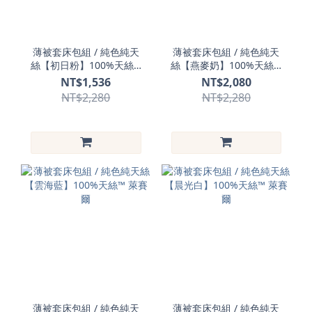
薄被套床包組 / 純色純天
薄被套床包組 / 純色純天
絲【初日粉】100%天絲™
絲【燕麥奶】100%天絲™
萊賽爾
萊賽爾
NT$1,536
NT$2,080
NT$2,280
NT$2,280
薄被套床包組 / 純色純天
薄被套床包組 / 純色純天