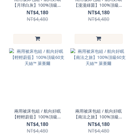
【月球白灰】100%頂級60
【漫漫綠茵】100%頂級60
支天絲™ 萊賽爾
支天絲™ 萊賽爾
NT$4,180
NT$4,180
NT$4,480
NT$4,480
兩用被床包組 / 航向好眠
兩用被床包組 / 航向好眠
【輕輕蔚藍】100%頂級60
【南法之旅】100%頂級60
支天絲™ 萊賽爾
支天絲™ 萊賽爾
NT$4,180
NT$4,180
NT$4,480
NT$4,480