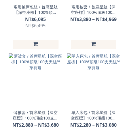
兩用被床包組 / 首席星航
兩用被套 / 首席星航【深
【深空座標】100%頂級
空座標】100%頂級100支
100支天絲™ 萊賽爾
天絲™ 萊賽爾
NT$6,095
NT$3,880 ~ NT$4,969
NT$6,495
薄被套 / 首席星航【深空
單入床包 / 首席星航【深
座標】100%頂級100支天
空座標】100%頂級100支
絲™ 萊賽爾
天絲™ 萊賽爾
NT$2,880 ~ NT$3,680
NT$2,280 ~ NT$3,080