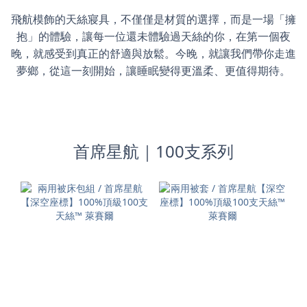
飛航模飾的天絲寢具，不僅僅是材質的選擇，而是一場「擁
抱」的體驗，讓每一位還未體驗過天絲的你，在第一個夜
晚，就感受到真正的舒適與放鬆。今晚，就讓我們帶你走進
夢鄉，從這一刻開始，讓睡眠變得更溫柔、更值得期待。
首席星航｜100支系列