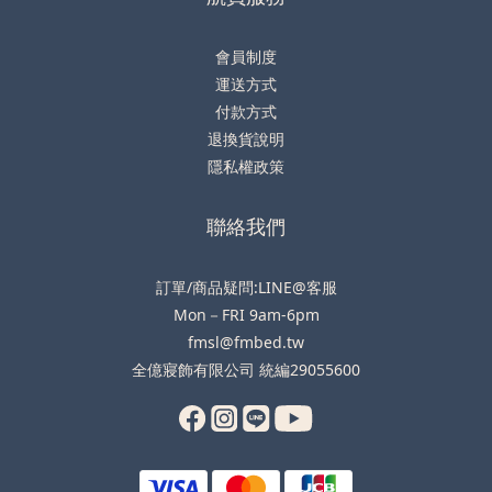
會員制度
運送方式
付款方式
退換貨說明
隱私權政策
聯絡我們
訂單/商品疑問:LINE@客服
Mon－FRI 9am-6pm
fmsl@fmbed.tw
全億寢飾有限公司 統編29055600