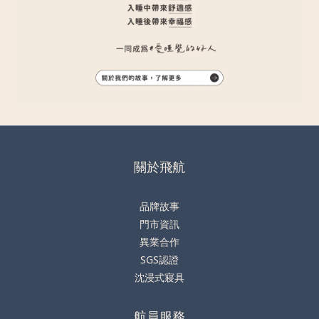
關於飛航
品牌故事
門市資訊
異業合作
SGS認證
沈浸式寢具
航員服務