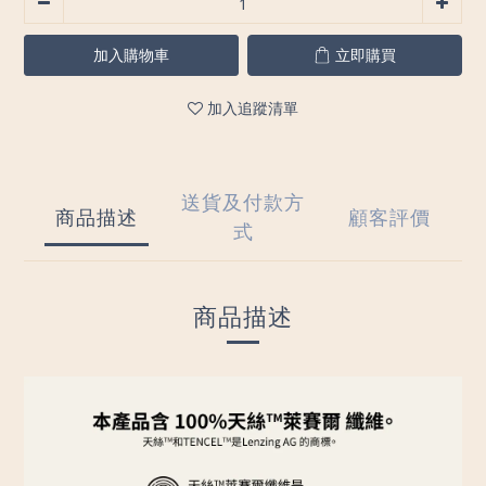
加入購物車
立即購買
加入追蹤清單
送貨及付款方
商品描述
顧客評價
式
商品描述