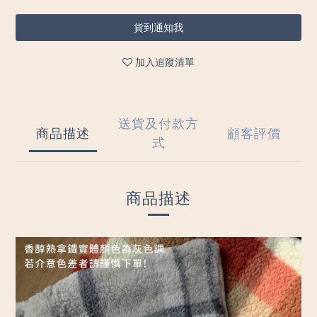
貨到通知我
加入追蹤清單
送貨及付款方
商品描述
顧客評價
式
商品描述