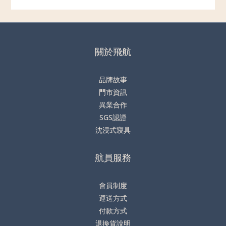
關於飛航
品牌故事
門市資訊
異業合作
SGS認證
沈浸式寢具
航員服務
會員制度
運送方式
付款方式
退換貨說明