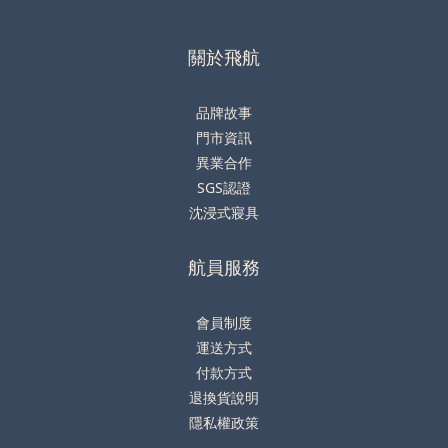
關於飛航
品牌故事
門市資訊
異業合作
SGS認證
沈浸式寢具
航員服務
會員制度
運送方式
付款方式
退換貨說明
隱私權政策