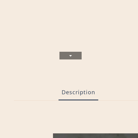
Description