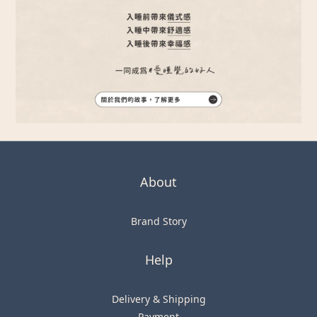
About
Brand Story
Help
Delivery & Shipping
Payment