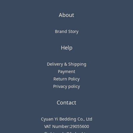
About
Brand Story
Help
Delivery & Shipping
Payment
Return Policy
Privacy policy
Contact
Cyuan Yi Bedding Co., Ltd
VAT Number:29055600