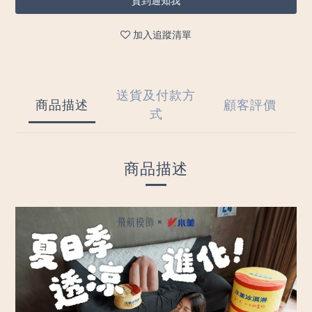
貨到通知我
加入追蹤清單
送貨及付款方
商品描述
顧客評價
式
商品描述