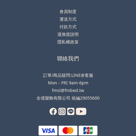
會員制度
運送方式
付款方式
退換貨說明
隱私權政策
聯絡我們
訂單/商品疑問:LINE@客服
Mon－FRI 9am-6pm
fmsl@fmbed.tw
全億寢飾有限公司 統編29055600