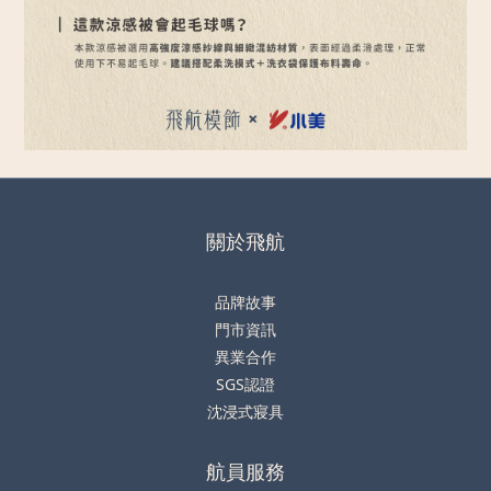
關於飛航
品牌故事
門市資訊
異業合作
SGS認證
沈浸式寢具
航員服務