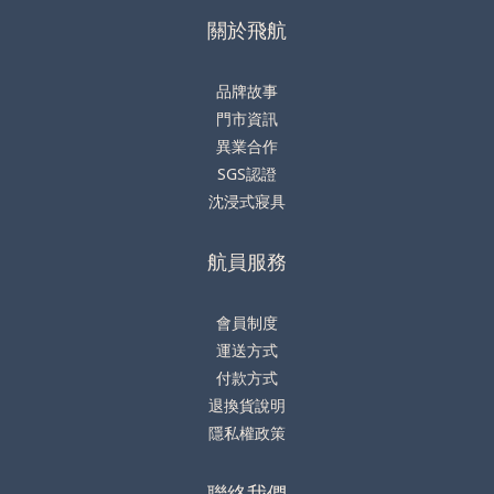
關於飛航
品牌故事
門市資訊
異業合作
SGS認證
沈浸式寢具
航員服務
會員制度
運送方式
付款方式
退換貨說明
隱私權政策
聯絡我們