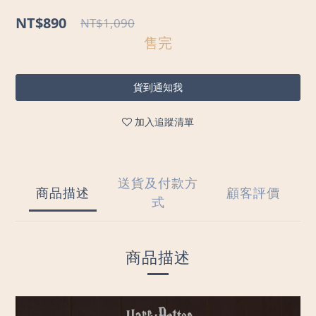
NT$890
NT$1,090
售完
貨到通知我
加入追蹤清單
送貨及付款方
商品描述
顧客評價
式
商品描述