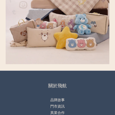
關於飛航
品牌故事
門市資訊
異業合作