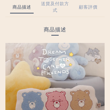
送貨及付款方
商品描述
顧客評價
式
商品描述