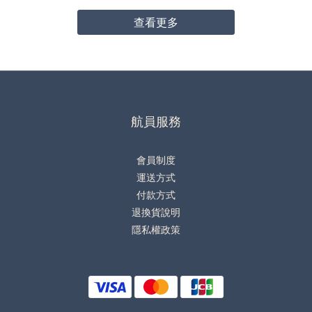
查看更多
航員服務
會員制度
運送方式
付款方式
退換貨說明
隱私權政策