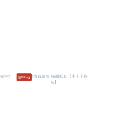
限時49折