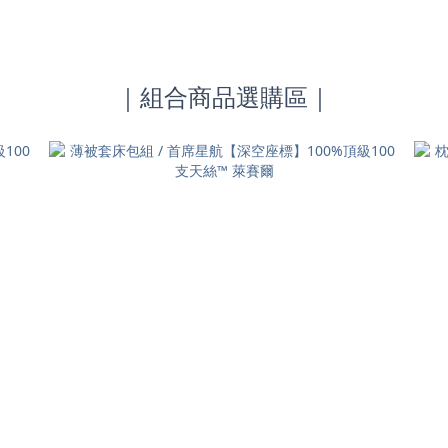
｜組合商品選購區｜