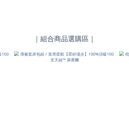
｜組合商品選購區｜