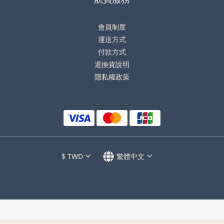
會員制度
運送方式
付款方式
退換貨說明
隱私權政策
$
TWD
繁體中文