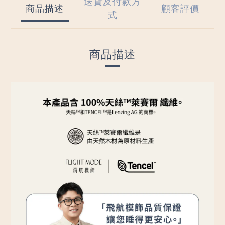
送貨及付款方
商品描述
顧客評價
式
商品描述