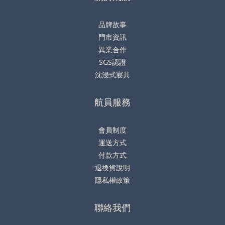
品牌故事
門市資訊
異業合作
SGS認證
沈浸式寢具
航員服務
會員制度
運送方式
付款方式
退換貨說明
隱私權政策
聯絡我們