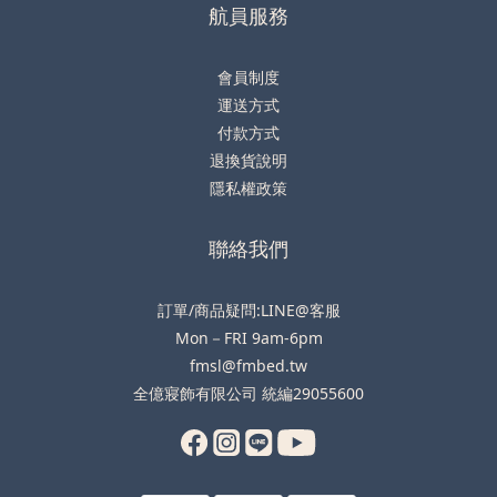
航員服務
會員制度
運送方式
付款方式
退換貨說明
隱私權政策
聯絡我們
訂單/商品疑問:LINE@客服
Mon－FRI 9am-6pm
fmsl@fmbed.tw
全億寢飾有限公司 統編29055600