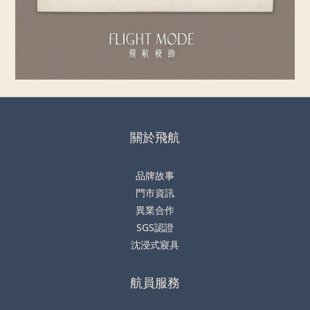
關於飛航
品牌故事
門市資訊
異業合作
SGS認證
沈浸式寢具
航員服務