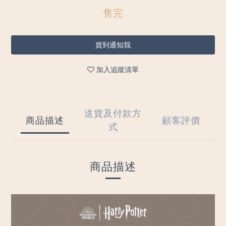
售完
貨到通知我
加入追蹤清單
送貨及付款方
商品描述
顧客評價
式
商品描述