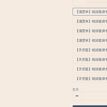
－－－下單前請先確
【淺雲米】枕頭套床
【淺雲米】枕頭套床包
【淺雲米】枕頭套床
【淺雲米】枕頭套床
【天空藍】枕頭套床包
【天空藍】枕頭套床
【天空藍】枕頭套床包
【天空藍】枕頭套床包
數量