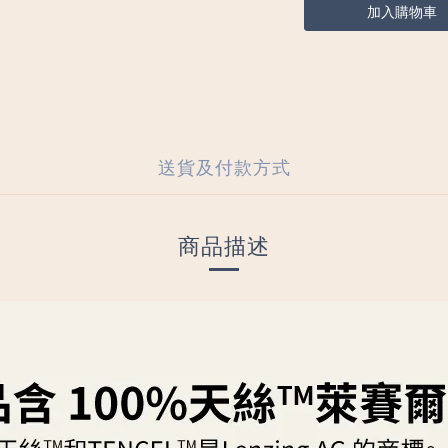
加入購物車
送貨及付款方式
商品描述