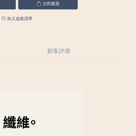
立即購買
加入追蹤清單
顧客評價