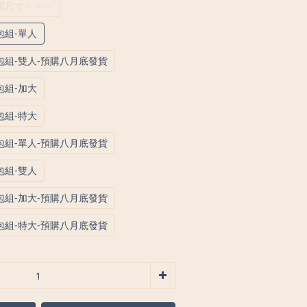
認尺寸－－－
包組-單人
組-雙人-預購八月底發貨
包組-加大
包組-特大
組-單人-預購八月底發貨
包組-雙人
組-加大-預購八月底發貨
組-特大-預購八月底發貨