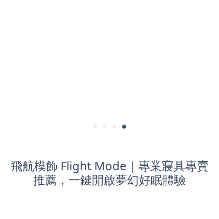
飛航模飾 Flight Mode｜專業寢具專賣
推薦，一鍵開啟夢幻好眠體驗