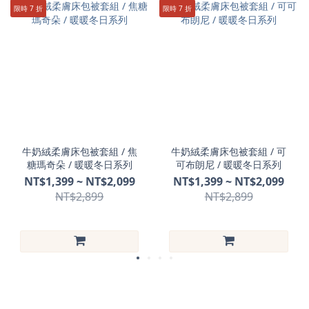
限時 7 折
限時 7 折
牛奶絨柔膚床包被套組 / 焦
牛奶絨柔膚床包被套組 / 可
糖瑪奇朵 / 暖暖冬日系列
可布朗尼 / 暖暖冬日系列
NT$1,399 ~ NT$2,099
NT$1,399 ~ NT$2,099
NT$2,899
NT$2,899