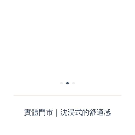
實體門市｜沈浸式的舒適感