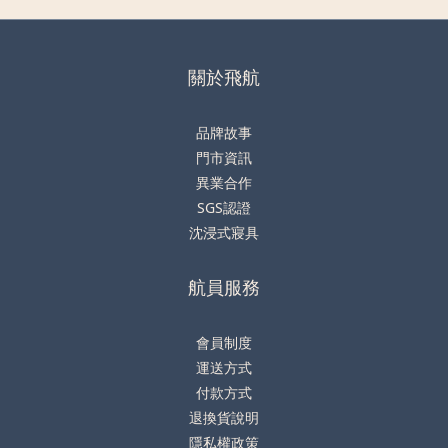
關於飛航
品牌故事
門市資訊
異業合作
SGS認證
沈浸式寢具
航員服務
會員制度
運送方式
付款方式
退換貨說明
隱私權政策