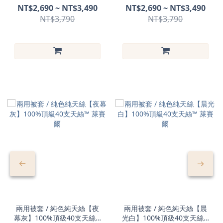
萊賽爾
萊賽爾
NT$2,690 ~ NT$3,490
NT$2,690 ~ NT$3,490
NT$3,790
NT$3,790
兩用被套 / 純色純天絲【夜
兩用被套 / 純色純天絲【晨
幕灰】100%頂級40支天絲™
光白】100%頂級40支天絲™