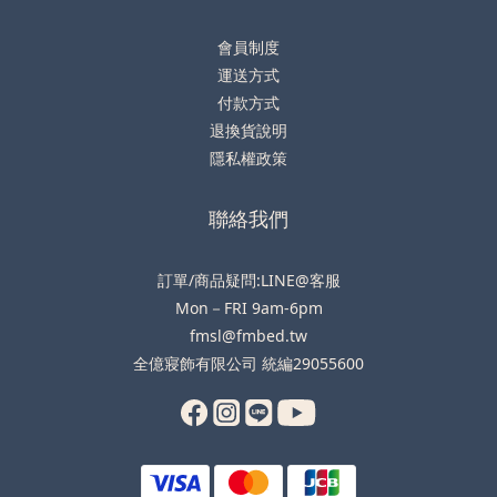
會員制度
運送方式
付款方式
退換貨說明
隱私權政策
聯絡我們
訂單/商品疑問:LINE@客服
Mon－FRI 9am-6pm
fmsl@fmbed.tw
全億寢飾有限公司 統編29055600