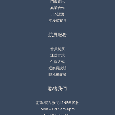
門市資訊
異業合作
SGS認證
沈浸式寢具
航員服務
會員制度
運送方式
付款方式
退換貨說明
隱私權政策
聯絡我們
訂單/商品疑問:LINE@客服
Mon－FRI 9am-6pm