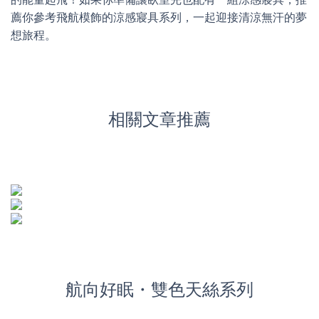
薦你參考飛航模飾的涼感寢具系列，一起迎接清涼無汗的夢
想旅程。
相關文章推薦
航向好眠・雙色天絲系列