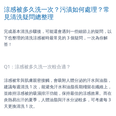
涼感被多久洗一次？污漬如何處理？常
見清洗疑問總整理
完成基本清洗步驟後，可能還會遇到一些細節上的疑問，以
下也整理的清洗涼感被時最常見的 3 個疑問，一次為你解
答！
Q1：涼感被多久洗一次較合適？
涼感被常與肌膚親密接觸，會吸附人體分泌的汗水與油脂，
建議每週清洗 1 次，能避免汗水和油脂長期殘留在纖維上，
並維持涼感被的吸濕排汗功能，保持最佳的涼感效果。而在
炎熱易出汗的夏季，人體油脂與汗水分泌較多，可考慮每 3
天更換清洗 1 次。