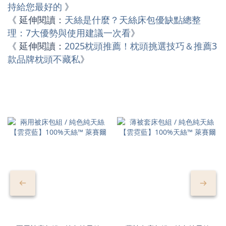
持給您最好的
》
《 延伸閱讀：
天絲是什麼？天絲床包優缺點總整
理：7大優勢與使用建議一次看
》
《 延伸閱讀：
2025枕頭推薦！枕頭挑選技巧＆推薦3
款品牌枕頭不藏私
》