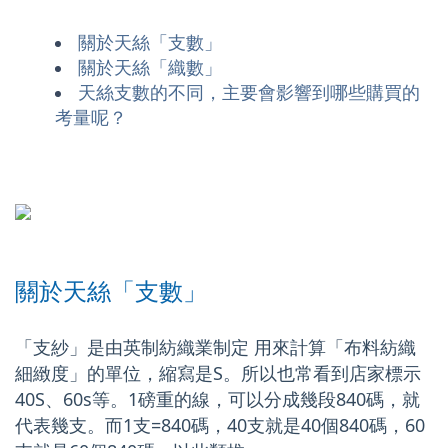
關於天絲「支數」
關於天絲「織數」
天絲支數的不同，主要會影響到哪些購買的
考量呢？
關於天絲「支數」
「支紗」是由英制紡織業制定 用來計算「布料紡織
細緻度」的單位，縮寫是S。所以也常看到店家標示
40S、60s等。1磅重的線，可以分成幾段840碼，就
代表幾支。而1支=840碼，40支就是40個840碼，60